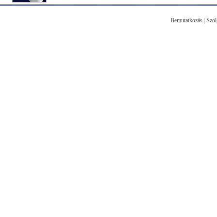
Bemutatkozás
|
Szol